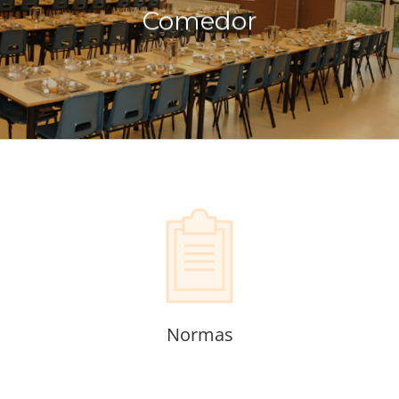
Comedor
Normas