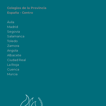
Colegios de la Provincia
España - Centro
Ávila
Madrid
Segovia
Salamanca
Toledo
Zamora
Angola
Albacete
Ciudad Real
La Rioja
Cuenca
Murcia