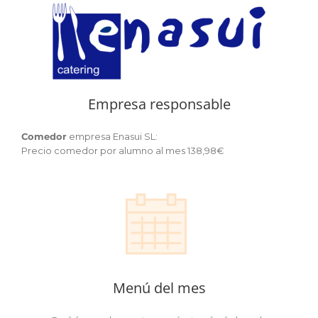
Empresa responsable
Comedor
empresa Enasui SL:
Precio comedor por alumno al mes 138,98€
Menú del mes