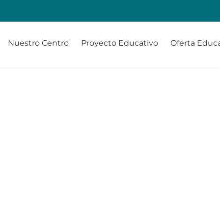
Nuestro Centro
Proyecto Educativo
Oferta Educa