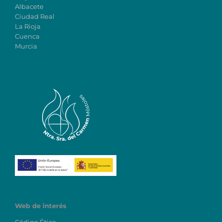
Albacete
Ciudad Real
La Rioja
Cuenca
Murcia
Web de interés